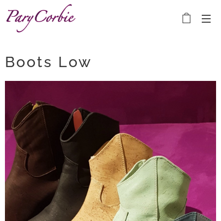
Boots Low