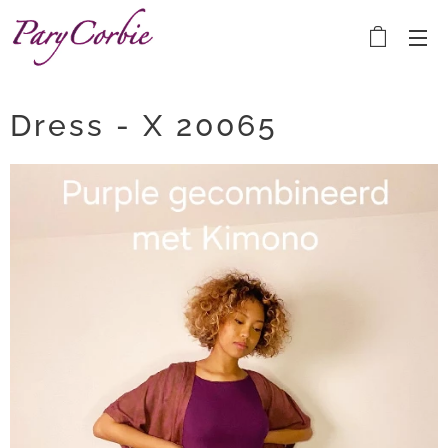
Dress - X 20065