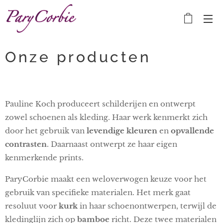
Onze producten
Pauline Koch produceert schilderijen en ontwerpt
zowel schoenen als kleding. Haar werk kenmerkt zich
door het gebruik van
levendige kleuren
en
opvallende
contrasten
. Daarnaast ontwerpt ze haar eigen
kenmerkende prints.
ParyCorbie maakt een weloverwogen keuze voor het
gebruik van specifieke materialen. Het merk gaat
resoluut voor
kurk
in haar schoenontwerpen, terwijl de
kledinglijn zich op
bamboe
richt. Deze twee materialen